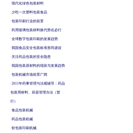
·
现代化绿色包装材料
·
少吃一次塑料包装食品
·
包装印刷行业的前景
·
药用玻璃包装材料换代势在必行
·
全球数字包装印刷的发展趋势
·
我国食品安全包装标准形同虚设
·
关注药品包装的安全隐患
·
我国包装原材料的现状与发展趋势
·
包装机械市场前景广阔
·
2011年药事管理与法规辅导：药品
包装用材料、容器管理办法（暂
行）
·
食品包装机械
·
药品包装机械
·
软包装印刷机械