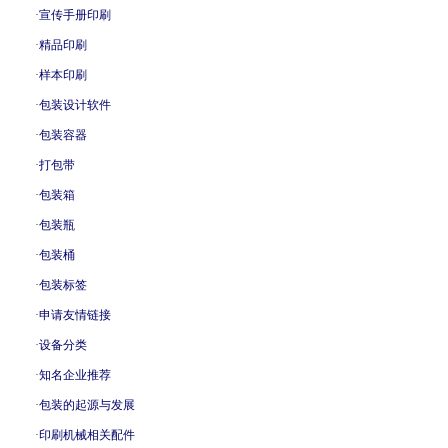
·
宣传手册印刷
·
精品印刷
·
样本印刷
·
包装设计软件
·
包装容器
·
打包带
·
包装箱
·
包装瓶
·
包装桶
·
包装标签
·
申请友情链接
·
设备分类
·
知名企业推荐
·
包装的起源与发展
·
印刷机械相关配件