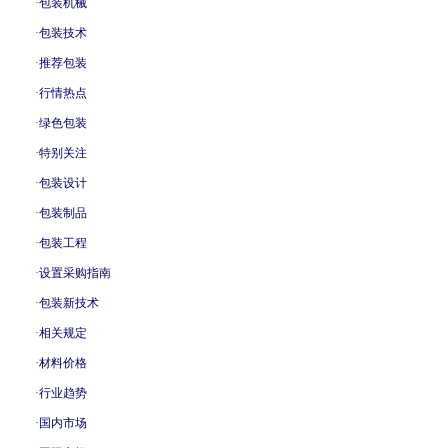
·
包装机械
·
包装技术
·
推荐包装
·
行情热点
·
绿色包装
·
特别关注
·
包装设计
·
包装制品
·
包装工程
·
设置采购指南
·
包装新技术
·
相关规定
·
材料价格
·
行业趋势
·
国内市场