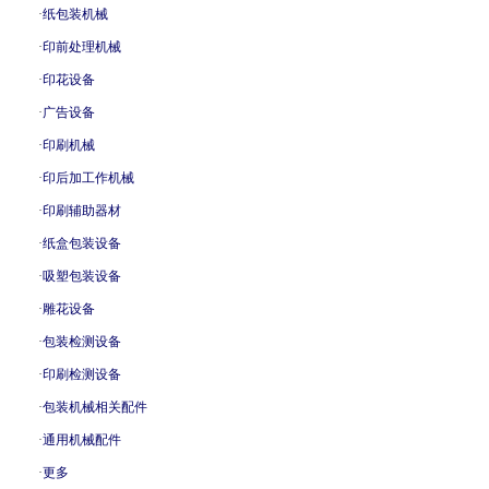
·
纸包装机械
·
印前处理机械
·
印花设备
·
广告设备
·
印刷机械
·
印后加工作机械
·
印刷辅助器材
·
纸盒包装设备
·
吸塑包装设备
·
雕花设备
·
包装检测设备
·
印刷检测设备
·
包装机械相关配件
·
通用机械配件
·
更多