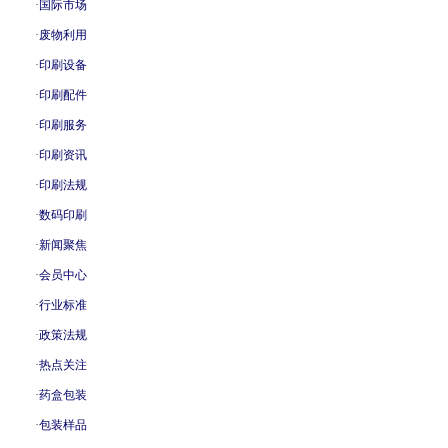
·
国际市场
·
废物利用
·
印刷设备
·
印刷配件
·
印刷服务
·
印刷资讯
·
印刷法规
·
数码印刷
·
新闻聚焦
·
会员中心
·
行业标准
·
政策法规
·
热点关注
·
药盒包装
·
包装样品