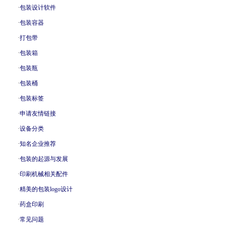
·
包装设计软件
·
包装容器
·
打包带
·
包装箱
·
包装瓶
·
包装桶
·
包装标签
·
申请友情链接
·
设备分类
·
知名企业推荐
·
包装的起源与发展
·
印刷机械相关配件
·
精美的包装logo设计
·
药盒印刷
·
常见问题