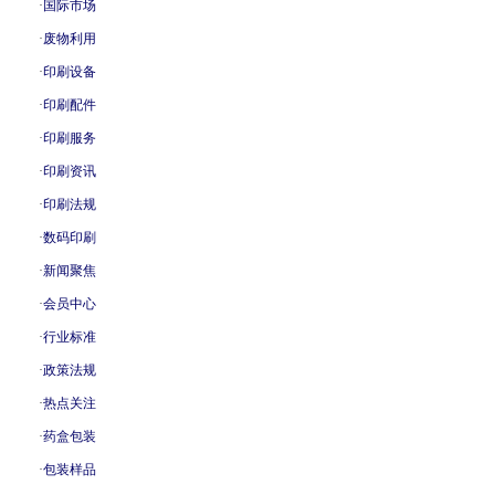
·
国际市场
·
废物利用
·
印刷设备
·
印刷配件
·
印刷服务
·
印刷资讯
·
印刷法规
·
数码印刷
·
新闻聚焦
·
会员中心
·
行业标准
·
政策法规
·
热点关注
·
药盒包装
·
包装样品