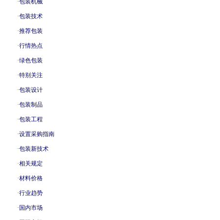
·
包装机械
·
包装技术
·
推荐包装
·
行情热点
·
绿色包装
·
特别关注
·
包装设计
·
包装制品
·
包装工程
·
设置采购指南
·
包装新技术
·
相关规定
·
材料价格
·
行业趋势
·
国内市场