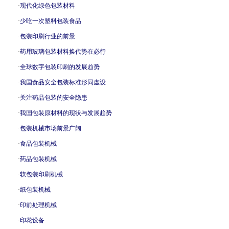
·
现代化绿色包装材料
·
少吃一次塑料包装食品
·
包装印刷行业的前景
·
药用玻璃包装材料换代势在必行
·
全球数字包装印刷的发展趋势
·
我国食品安全包装标准形同虚设
·
关注药品包装的安全隐患
·
我国包装原材料的现状与发展趋势
·
包装机械市场前景广阔
·
食品包装机械
·
药品包装机械
·
软包装印刷机械
·
纸包装机械
·
印前处理机械
·
印花设备