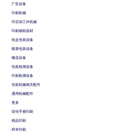
·
广告设备
·
印刷机械
·
印后加工作机械
·
印刷辅助器材
·
纸盒包装设备
·
吸塑包装设备
·
雕花设备
·
包装检测设备
·
印刷检测设备
·
包装机械相关配件
·
通用机械配件
·
更多
·
宣传手册印刷
·
精品印刷
·
样本印刷