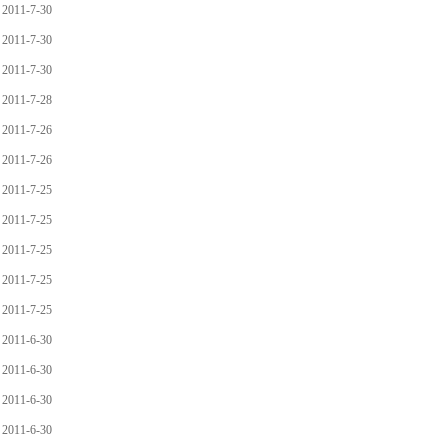
2011-7-30
2011-7-30
2011-7-30
2011-7-28
2011-7-26
2011-7-26
2011-7-25
2011-7-25
2011-7-25
2011-7-25
2011-7-25
2011-6-30
2011-6-30
2011-6-30
2011-6-30