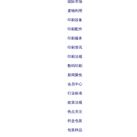
·
国际市场
·
废物利用
·
印刷设备
·
印刷配件
·
印刷服务
·
印刷资讯
·
印刷法规
·
数码印刷
·
新闻聚焦
·
会员中心
·
行业标准
·
政策法规
·
热点关注
·
药盒包装
·
包装样品