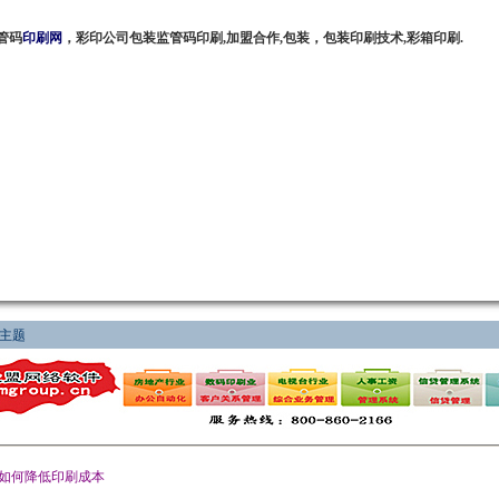
管码
印刷网
，彩印公司包装监管码印刷,加盟合作,包装，包装印刷技术,彩箱印刷.
主题
如何降低印刷成本