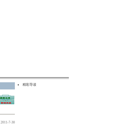
精彩导读
2011-7-30