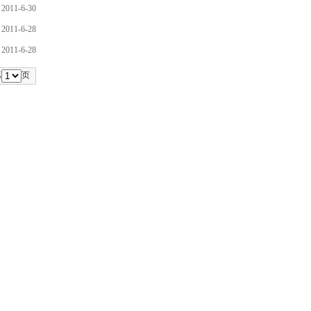
2011-6-30
2011-6-28
2011-6-28
第
页