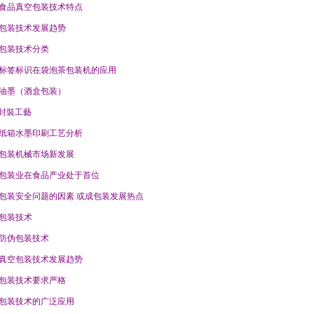
食品真空包装技术特点
包装技术发展趋势
包装技术分类
标签标识在袋泡茶包装机的应用
油墨（酒盒包装）
D封裝工藝
纸箱水墨印刷工艺分析
包装机械市场新发展
包装业在食品产业处于首位
包装安全问题的因素 或成包装发展热点
包装技术
防伪包装技术
真空包装技术发展趋势
包装技术要求严格
包装技术的广泛应用